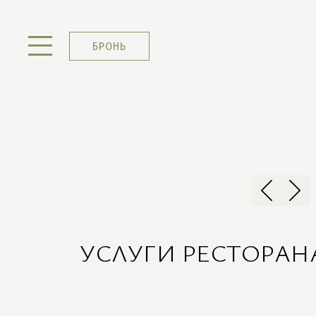
БРОНЬ
УСЛУГИ РЕСТОРАНА