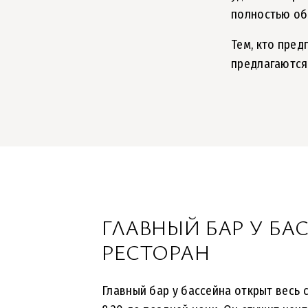
полностью об
Тем, кто пред
предлагаются 
ГЛАВНЫЙ БАР У БА
РЕСТОРАН
Главный бар у бассейна открыт весь 