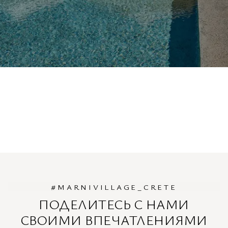
#MARNIVILLAGE_CRETE
ПОДЕЛИТЕСЬ С НАМИ
СВОИМИ ВПЕЧАТЛЕНИЯМИ