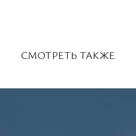
СМОТРЕТЬ ТАКЖЕ