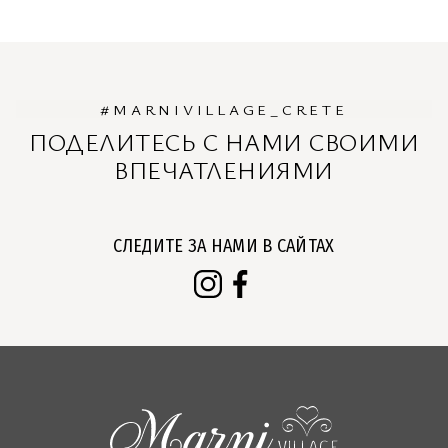
#MARNIVILLAGE_CRETE
ПОДЕЛИТЕСЬ С НАМИ СВОИМИ
ВПЕЧАТЛЕНИЯМИ
СЛЕДИТЕ ЗА НАМИ В САЙТАХ