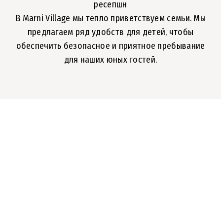
ресепшн
В Marni Village мы тепло приветствуем семьи. Мы
предлагаем ряд удобств для детей, чтобы
обеспечить безопасное и приятное пребывание
для наших юных гостей.