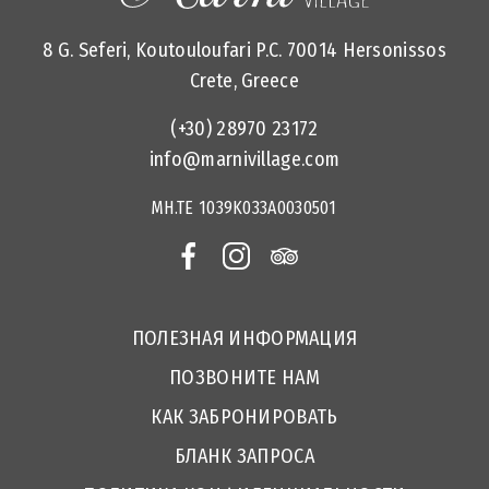
8 G. Seferi, Koutouloufari P.C. 70014 Hersonissos
Crete, Greece
(+30) 28970 23172
info@marnivillage.com
MH.TE 1039Κ033Α0030501
ПОЛЕЗНАЯ ИНФОРМАЦИЯ
ПОЗВОНИТЕ НАМ
КАК ЗАБРОНИРОВАТЬ
БЛАНК ЗАПРОСА