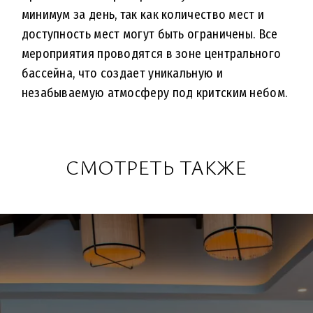
минимум за день, так как количество мест и
доступность мест могут быть ограничены. Все
мероприятия проводятся в зоне центрального
бассейна, что создает уникальную и
незабываемую атмосферу под критским небом.
СМОТРЕТЬ ТАКЖЕ