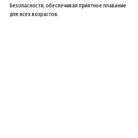
безопасности, обеспечивая приятное плавание
для всех возрастов.