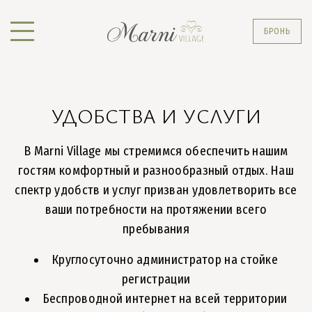
БРОНЬ
УДОБСТВА И УСЛУГИ
В Marni Village мы стремимся обеспечить нашим
гостям комфортный и разнообразный отдых. Наш
спектр удобств и услуг призван удовлетворить все
ваши потребности на протяжении всего
пребывания
Круглосуточно администратор на стойке
регистрации
Беспроводной интернет на всей территории