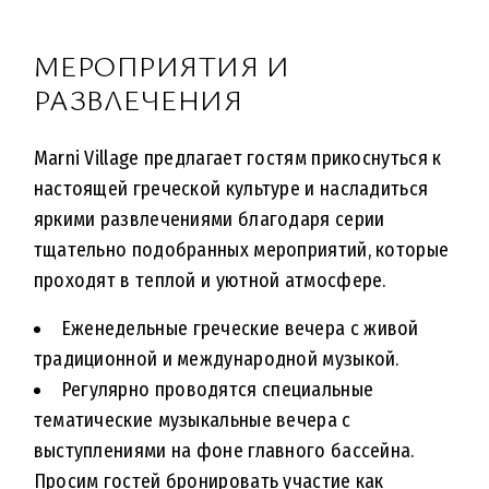
МЕРОПРИЯТИЯ И
РАЗВЛЕЧЕНИЯ
Marni Village предлагает гостям прикоснуться к
настоящей греческой культуре и насладиться
яркими развлечениями благодаря серии
тщательно подобранных мероприятий, которые
проходят в теплой и уютной атмосфере.
Еженедельные греческие вечера с живой
традиционной и международной музыкой.
Регулярно проводятся специальные
тематические музыкальные вечера с
выступлениями на фоне главного бассейна.
Просим гостей бронировать участие как