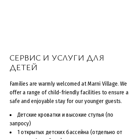
СЕРВИС И УСЛУГИ ДЛЯ
ДЕТЕЙ
Families are warmly welcomed at Marni Village. We
offer a range of child-friendly facilities to ensure a
safe and enjoyable stay for our younger guests.
Детские кроватки и высокие стулья (по
запросу)
1 открытых детских бассейна (отдельно от