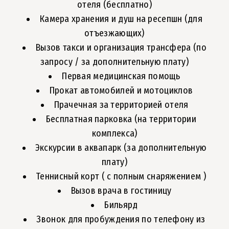
отеля (бесплатно)
Камера хранения и душ на ресепшн (для
отъезжающих)
Вызов такси и организация трансфера (по
запросу / за дополнительную плату)
Первая медицинская помощь
Прокат автомобилей и мотоциклов
Прачечная за территорией отеля
Бесплатная парковка (на территории
комплекса)
Экскурсии в аквапарк (за дополнительную
плату)
Теннисный корт ( с полным снаряжением )
Вызов врача в гостиницу
Бильярд
Звонок для пробуждения по телефону из