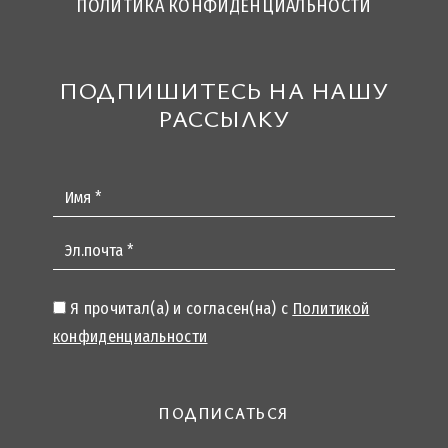
ПОЛИТИКА КОНФИДЕНЦИАЛЬНОСТИ
ПОДПИШИТЕСЬ НА НАШУ
РАССЫЛКУ
Имя *
Эл.почта *
Я прочитал(а) и согласен(на) с
Политикой
конфиденциальности
ПОДПИСАТЬСЯ