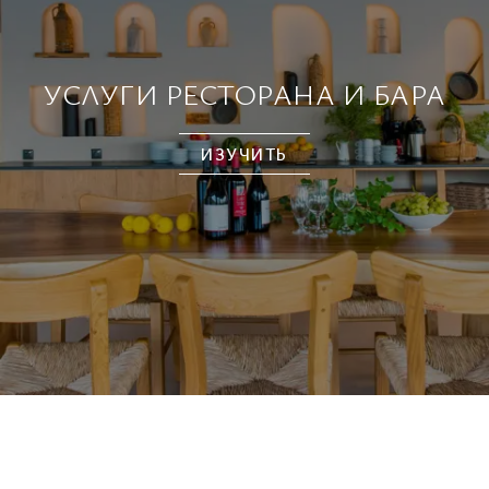
УСЛУГИ РЕСТОРАНА И БАРА
ИЗУЧИТЬ