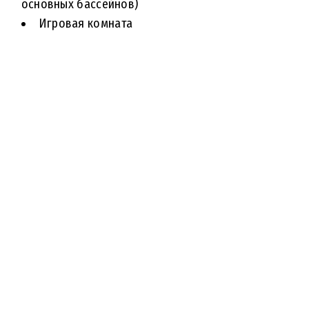
основных бассейнов)
Игровая комната