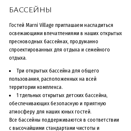
БАССЕЙНЫ
Гостей Marni Village приглашаем насладиться
освежающими впечатлениями в наших открытых
пресноводных бассейнах, продуманно
спроектированных для отдыха и семейного
отдыха.
Три открытых бассейна для общего
пользования, расположенных на всей
территории комплекса.
1 тдельных открытых детских бассейна,
обеспечивающих безопасную и приятную
атмосферу для наших юных гостей.
Все бассейны поддерживаются в соответствии
с высочайшими стандартами чистоты и