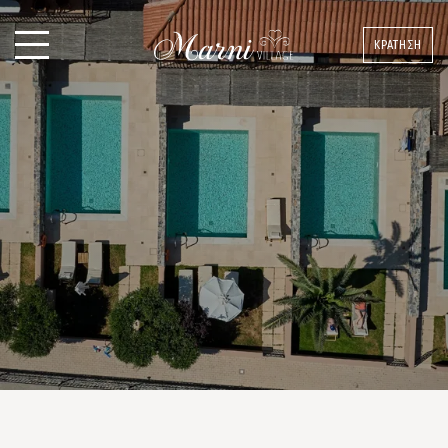
ΚΡΑΤΗΣΗ