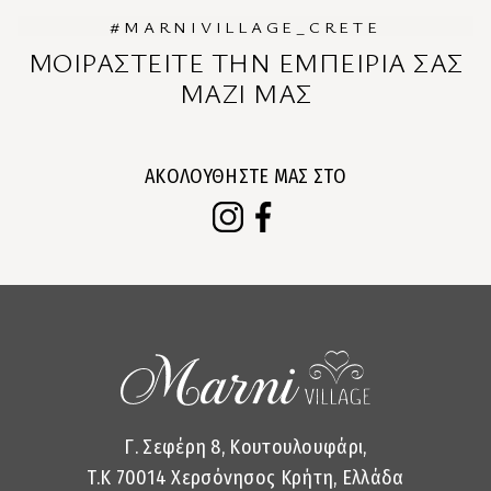
#MARNIVILLAGE_CRETE
ΜΟΙΡΑΣΤΕΙΤΕ ΤΗΝ ΕΜΠΕΙΡΙΑ ΣΑΣ
ΜΑΖΙ ΜΑΣ
ΑΚΟΛΟΥΘΗΣΤΕ ΜΑΣ ΣΤΟ
Γ. Σεφέρη 8, Κουτουλουφάρι,
T.K 70014 Χερσόνησος Κρήτη, Ελλάδα