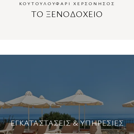
ΚΟΥΤΟΥΛΟΥΦΑΡΙ ΧΕΡΣΟΝΗΣΟΣ
ΤΟ ΞΕΝΟΔΟΧΕΙΟ
ΕΓΚΑΤΑΣΤΑΣΕΙΣ & ΥΠΗΡΕΣΙΕΣ