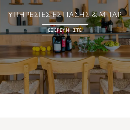
ΥΠΗΡΕΣΊΕΣ ΕΣΤΊΑΣΗΣ & ΜΠΑΡ
ΕΞΕΡΕΥΝΗΣΤΕ