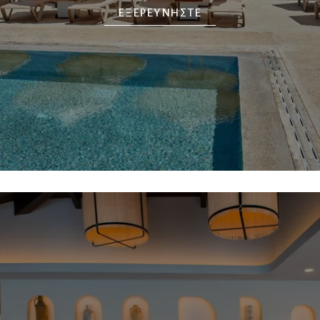
ΕΞΕΡΕΥΝΗΣΤΕ