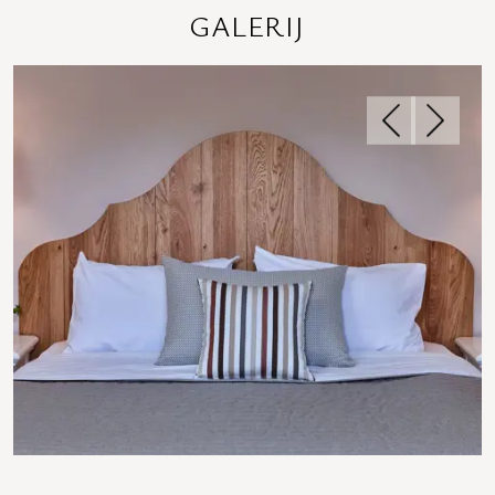
GALERIJ