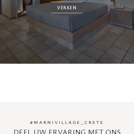
VERKEN
#MARNIVILLAGE_CRETE
DEEL UW ERVARING MET ONS