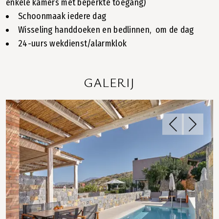
enkele kamers met beperkte toegang)
Schoonmaak iedere dag
Wisseling handdoeken en bedlinnen, om de dag
24-uurs wekdienst/alarmklok
GALERIJ