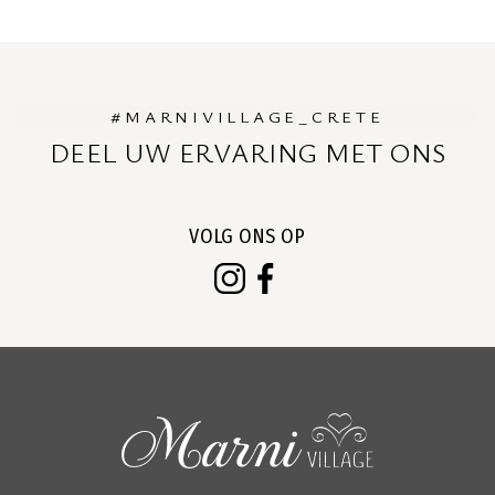
#MARNIVILLAGE_CRETE
DEEL UW ERVARING MET ONS
VOLG ONS OP