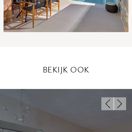
BEKIJK OOK