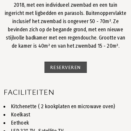
2018, met een individueel zwembad en een tuin
ingericht met ligbedden en parasols. Buitenoppervlakte
inclusief het zwembad is ongeveer 50 - 70m². Ze
bevinden zich op de begande grond, met een nieuwe
stijlvolle badkamer met een regendouche. Grootte van
de kamer is 40m² en van het zwembad 15 - 20m².
RESERVEREN
FACILITEITEN
Kitchenette ( 2 kookplaten en microwave oven)
Koelkast
Eethoek